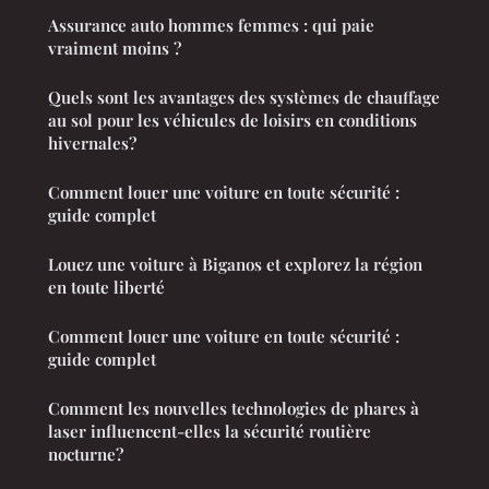
Assurance auto hommes femmes : qui paie
vraiment moins ?
Quels sont les avantages des systèmes de chauffage
au sol pour les véhicules de loisirs en conditions
hivernales?
Comment louer une voiture en toute sécurité :
guide complet
Louez une voiture à Biganos et explorez la région
en toute liberté
Comment louer une voiture en toute sécurité :
guide complet
Comment les nouvelles technologies de phares à
laser influencent-elles la sécurité routière
nocturne?