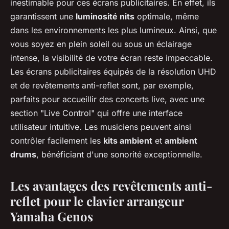
inestimable pour ces écrans publicitaires. En effet, ils
garantissent une
luminosité nits
optimale, même
dans les environnements les plus lumineux. Ainsi, que
vous soyez en plein soleil ou sous un éclairage
intense, la visibilité de votre écran reste impeccable.
Les écrans publicitaires équipés de la résolution UHD
et de revêtements anti-reflet sont, par exemple,
parfaits pour accueillir des concerts live, avec une
section "Live Control" qui offre une interface
utilisateur intuitive. Les musiciens peuvent ainsi
contrôler facilement les
kits ambient
et
ambient
drums
, bénéficiant d'une sonorité exceptionnelle.
Les avantages des revêtements anti-
reflet pour le clavier arrangeur
Yamaha Genos