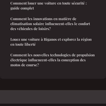
Comment louer une voiture en toute sécurité :
guide complet
Comment les innovations en matière de
climatisation solaire influencent-elles le confort
des véhicules de loisirs?
Louez une voiture à Biganos et explorez la région
en toute liberté
Comment les nouvelles technologies de propulsion
électrique influencent-elles la conception des
motos de course?
Vaudmobile