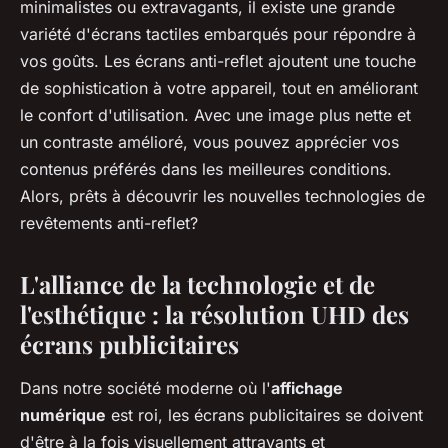
minimalistes ou extravagants, il existe une grande
variété d'écrans tactiles embarqués pour répondre à
vos goûts. Les écrans anti-reflet ajoutent une touche
de sophistication à votre appareil, tout en améliorant
le confort d'utilisation. Avec une image plus nette et
un contraste amélioré, vous pouvez apprécier vos
contenus préférés dans les meilleures conditions.
Alors, prêts à découvrir les nouvelles technologies de
revêtements anti-reflet?
L'alliance de la technologie et de
l'esthétique : la résolution UHD des
écrans publicitaires
Dans notre société moderne où l'
affichage
numérique
est roi, les écrans publicitaires se doivent
d'être à la fois visuellement attrayants et