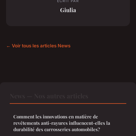
ECRIT PAR
Giulia
← Voir tous les articles News
News — Nos autres articles
Comment les innovations en matière de
revêtements anti-rayures influencent-elles la
durabilité des carrosseries automobiles?