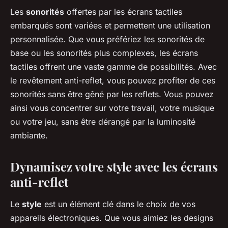
Les
sonorités
offertes par les écrans tactiles
embarqués sont variées et permettent une utilisation
personnalisée. Que vous préfériez les sonorités de
base ou les sonorités plus complexes, les écrans
tactiles offrent une vaste gamme de possibilités. Avec
le revêtement anti-reflet, vous pouvez profiter de ces
sonorités sans être gêné par les reflets. Vous pouvez
ainsi vous concentrer sur votre travail, votre musique
ou votre jeu, sans être dérangé par la luminosité
ambiante.
Dynamisez votre style avec les écrans
anti-reflet
Le
style
est un élément clé dans le choix de vos
appareils électroniques. Que vous aimiez les designs