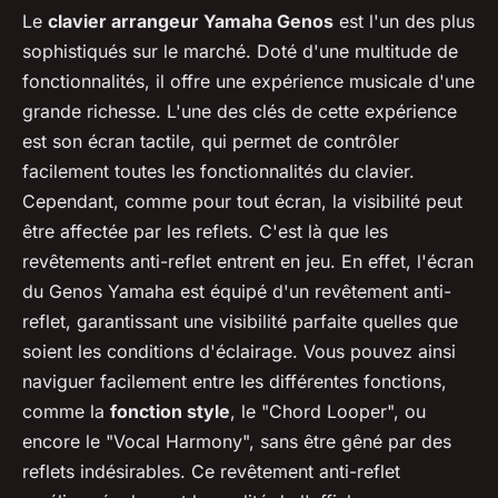
Le
clavier arrangeur Yamaha Genos
est l'un des plus
sophistiqués sur le marché. Doté d'une multitude de
fonctionnalités, il offre une expérience musicale d'une
grande richesse. L'une des clés de cette expérience
est son écran tactile, qui permet de contrôler
facilement toutes les fonctionnalités du clavier.
Cependant, comme pour tout écran, la visibilité peut
être affectée par les reflets. C'est là que les
revêtements anti-reflet entrent en jeu. En effet, l'écran
du Genos Yamaha est équipé d'un revêtement anti-
reflet, garantissant une visibilité parfaite quelles que
soient les conditions d'éclairage. Vous pouvez ainsi
naviguer facilement entre les différentes fonctions,
comme la
fonction style
, le "Chord Looper", ou
encore le "Vocal Harmony", sans être gêné par des
reflets indésirables. Ce revêtement anti-reflet