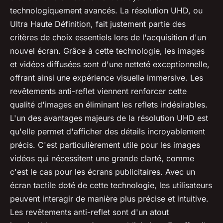
technologiquement avancés. La résolution UHD, ou
Ultra Haute Définition, fait justement partie des
critères de choix essentiels lors de l'acquisition d'un
nouvel écran. Grâce à cette technologie, les images
et vidéos diffusées sont d'une netteté exceptionnelle,
offrant ainsi une expérience visuelle immersive. Les
revêtements anti-reflet viennent renforcer cette
qualité d'images en éliminant les reflets indésirables.
L'un des avantages majeurs de la résolution UHD est
qu'elle permet d'afficher des détails incroyablement
précis. C'est particulièrement utile pour les images
vidéos qui nécessitent une grande clarté, comme
c'est le cas pour les écrans publicitaires. Avec un
écran tactile doté de cette technologie, les utilisateurs
peuvent interagir de manière plus précise et intuitive.
Les revêtements anti-reflet sont d'un atout