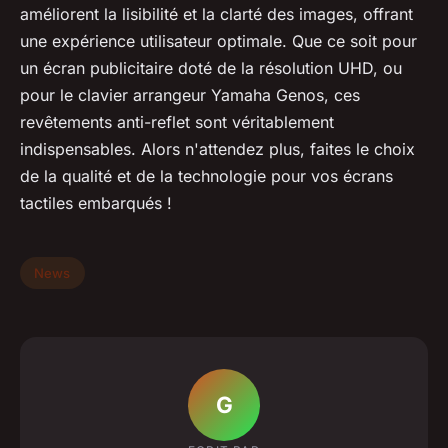
améliorent la lisibilité et la clarté des images, offrant
une expérience utilisateur optimale. Que ce soit pour
un écran publicitaire doté de la résolution UHD, ou
pour le clavier arrangeur Yamaha Genos, ces
revêtements anti-reflet sont véritablement
indispensables. Alors n'attendez plus, faites le choix
de la qualité et de la technologie pour vos écrans
tactiles embarqués !
News
G