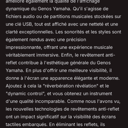
améliore également la qualité de l'affichage
dynamique du Genos Yamaha. Qu'il s'agisse de
fichiers audio ou de partitions musicales stockées sur
une clé USB, tout est affiché avec une netteté et une
clarté exceptionnelles. Les sonorités et les styles sont
également rendus avec une précision
impressionnante, offrant une expérience musicale
véritablement immersive. Enfin, le revêtement anti-
reflet contribue à l'esthétique générale du Genos
Yamaha. En plus d'offrir une meilleure visibilité, il
donne à l'écran une apparence élégante et moderne.
Ajoutez à cela la "réverbération révélation" et le
"dynamic control", et vous obtenez un instrument
d'une qualité incomparable. Comme nous l'avons vu,
les nouvelles technologies de revêtements anti-reflet
ont un impact significatif sur la visibilité des écrans
tactiles embarqués. En éliminant les reflets, ils