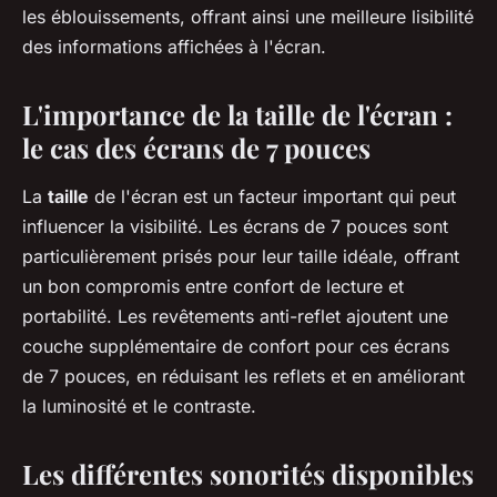
les éblouissements, offrant ainsi une meilleure lisibilité
des informations affichées à l'écran.
L'importance de la taille de l'écran :
le cas des écrans de 7 pouces
La
taille
de l'écran est un facteur important qui peut
influencer la visibilité. Les écrans de 7 pouces sont
particulièrement prisés pour leur taille idéale, offrant
un bon compromis entre confort de lecture et
portabilité. Les revêtements anti-reflet ajoutent une
couche supplémentaire de confort pour ces écrans
de 7 pouces, en réduisant les reflets et en améliorant
la luminosité et le contraste.
Les différentes sonorités disponibles