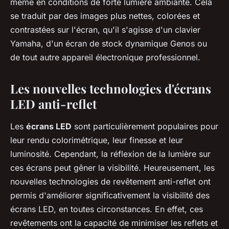
même en conditions de forte lumière ambiante. Cela
se traduit par des images plus nettes, colorées et
contrastées sur l'écran, qu'il s'agisse d'un clavier
Yamaha, d'un écran de stock dynamique Genos ou
de tout autre appareil électronique professionnel.
Les nouvelles technologies d'écrans
LED anti-reflet
Les
écrans LED
sont particulièrement populaires pour
leur rendu colorimétrique, leur finesse et leur
luminosité. Cependant, la réflexion de la lumière sur
ces écrans peut gêner la visibilité. Heureusement, les
nouvelles technologies de revêtement anti-reflet ont
permis d'améliorer significativement la visibilité des
écrans LED, en toutes circonstances. En effet, ces
revêtements ont la capacité de minimiser les reflets et