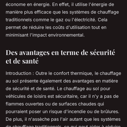
économe en énergie. En effet, il utilise l'énergie de
manière plus efficace que les systèmes de chauffage
traditionnels comme le gaz ou l'électricité. Cela
permet de réduire les coûts d'utilisation tout en
minimisant l'impact environnemental.
Des avantages en terme de sécurité
et de santé
Introduction
: Outre le confort thermique, le chauffage
au sol présente également des avantages en matière
de sécurité et de santé. Le chauffage au sol pour
véhicules de loisirs est sécuritaire, car il n'y a pas de
flammes ouvertes ou de surfaces chaudes qui
pourraient poser un risque d'incendie ou de brûlures.
De plus, il n'assèche pas l'air autant que les systèmes
de chauffage traditionnels, ce qui peut aider à réduire