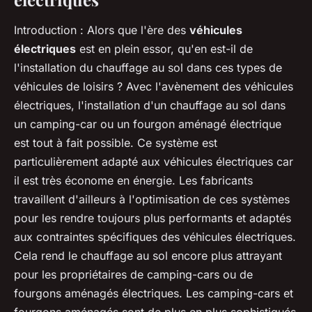
Introduction
: Alors que l'ère des
véhicules
électriques
est en plein essor, qu'en est-il de
l'installation du chauffage au sol dans ces types de
véhicules de loisirs ? Avec l'avènement des véhicules
électriques, l'installation d'un chauffage au sol dans
un camping-car ou un fourgon aménagé électrique
est tout à fait possible. Ce système est
particulièrement adapté aux véhicules électriques car
il est très économe en énergie. Les fabricants
travaillent d'ailleurs à l'optimisation de ces systèmes
pour les rendre toujours plus performants et adaptés
aux contraintes spécifiques des véhicules électriques.
Cela rend le chauffage au sol encore plus attrayant
pour les propriétaires de camping-cars ou de
fourgons aménagés électriques. Les camping-cars et