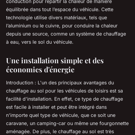
conduction pour répartir la chaleur de manière
équilibrée dans tout l’espace du véhicule. Cette
technologie utilise divers matériaux, tels que
l’aluminium ou le cuivre, pour conduire la chaleur
depuis une source, comme un système de chauffage
à eau, vers le sol du véhicule.
Une installation simple et des
économies d'énergie
Introduction
: L'un des principaux avantages du
chauffage au sol pour les véhicules de loisirs est sa
facilité d'installation. En effet, ce type de chauffage
est facile à installer et peut être intégré dans
n'importe quel type de véhicule, que ce soit une
caravane, un camping-car ou même une fourgonnette
aménagée. De plus, le chauffage au sol est très