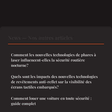
News — Nos autres articles
Comment les nouvelles technologies de phares à
laser influencent-elles la sécurité routière
nocturne?
Quels sont les impacts des nouvelles technologies
de revêtements anti-reflet sur la visibilité des
écrans tactiles embarqués?
Comment louer une voiture en toute sécurité :
guide complet