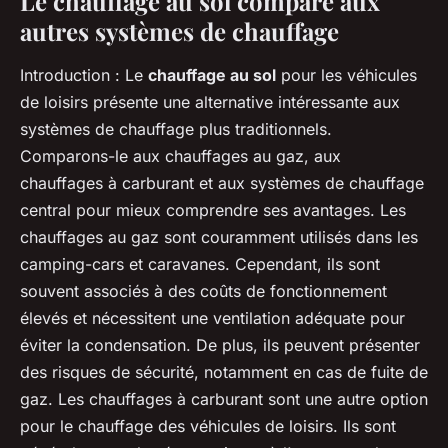
Le chauffage au sol comparé aux
autres systèmes de chauffage
Introduction
: Le
chauffage au sol
pour les véhicules
de loisirs présente une alternative intéressante aux
systèmes de chauffage plus traditionnels.
Comparons-le aux chauffages au gaz, aux
chauffages à carburant et aux systèmes de chauffage
central pour mieux comprendre ses avantages. Les
chauffages au gaz
sont couramment utilisés dans les
camping-cars et caravanes. Cependant, ils sont
souvent associés à des coûts de fonctionnement
élevés et nécessitent une ventilation adéquate pour
éviter la condensation. De plus, ils peuvent présenter
des risques de sécurité, notamment en cas de fuite de
gaz. Les
chauffages à carburant
sont une autre option
pour le chauffage des véhicules de loisirs. Ils sont