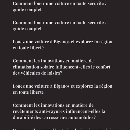
Comment louer une voiture en toute sécurité :
guide complet
Comment louer une voiture en toute sécurité :
guide complet
Louez une voiture à Biganos et explorez la région
en toute liberté
Comment les innovations en matière de
climatisation solaire influencent-elles le confort
des véhicules de loisirs?
Louez une voiture à Biganos et explorez la région
en toute liberté
Comment les innovations en matière de
revêtements anti-rayures influencent-elles la
durabilité des carrosseries automobiles?