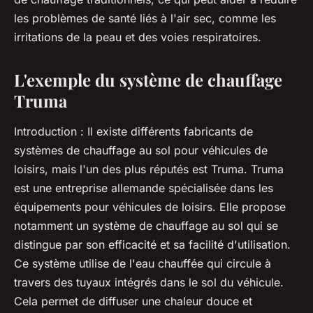
les problèmes de santé liés à l'air sec, comme les
irritations de la peau et des voies respiratoires.
L'exemple du système de chauffage
Truma
Introduction
: Il existe différents fabricants de
systèmes de chauffage au sol pour véhicules de
loisirs, mais l'un des plus réputés est Truma. Truma
est une entreprise allemande spécialisée dans les
équipements pour véhicules de loisirs. Elle propose
notamment un système de chauffage au sol qui se
distingue par son efficacité et sa facilité d'utilisation.
Ce système utilise de l'eau chauffée qui circule à
travers des tuyaux intégrés dans le sol du véhicule.
Cela permet de diffuser une chaleur douce et