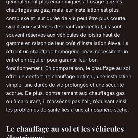
généralement plus économiques à l'usage que les
chauffages au gaz, mais leur installation est plus
complexe et leur durée de vie peut être plus courte.
Quant aux
systèmes de chauffage central
, ils sont
souvent réservés aux véhicules de loisirs haut de
gamme en raison de leur coût d'installation élevé. Ils
offrent un chauffage homogène, mais nécessitent un
entretien régulier pour garantir leur bon
fonctionnement. En comparaison, le chauffage au sol
offre un confort de chauffage optimal, une installation
simple, une durée de vie prolongée et une sécurité
accrue. De plus, contrairement aux chauffages gaz
ou à carburant, il n'assèche pas l'air, réduisant ainsi
les problèmes de santé liés à une atmosphère sèche.
Le chauffage au sol et les véhicules
électriques