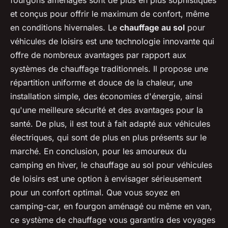
fourgons aménagés sont de plus en plus sophistiqués
et conçus pour offrir le maximum de confort, même
en conditions hivernales. Le
chauffage au sol
pour
véhicules de loisirs est une technologie innovante qui
offre de nombreux avantages par rapport aux
systèmes de chauffage traditionnels. Il propose une
répartition uniforme et douce de la chaleur, une
installation simple, des économies d'énergie, ainsi
qu'une meilleure sécurité et des avantages pour la
santé. De plus, il est tout à fait adapté aux véhicules
électriques, qui sont de plus en plus présents sur le
marché. En conclusion, pour les amoureux du
camping en hiver, le chauffage au sol pour véhicules
de loisirs est une option à envisager sérieusement
pour un confort optimal. Que vous soyez en
camping-car, en fourgon aménagé ou même en van,
ce système de chauffage vous garantira des voyages