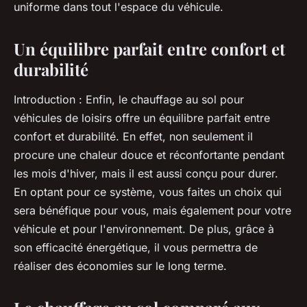
uniforme dans tout l'espace du véhicule.
Un équilibre parfait entre confort et
durabilité
Introduction
: Enfin, le chauffage au sol pour
véhicules de loisirs offre un équilibre parfait entre
confort et durabilité. En effet, non seulement il
procure une chaleur douce et réconfortante pendant
les mois d'hiver, mais il est aussi conçu pour durer.
En optant pour ce système, vous faites un choix qui
sera bénéfique pour vous, mais également pour votre
véhicule et pour l'environnement. De plus, grâce à
son efficacité énergétique, il vous permettra de
réaliser des économies sur le long terme.